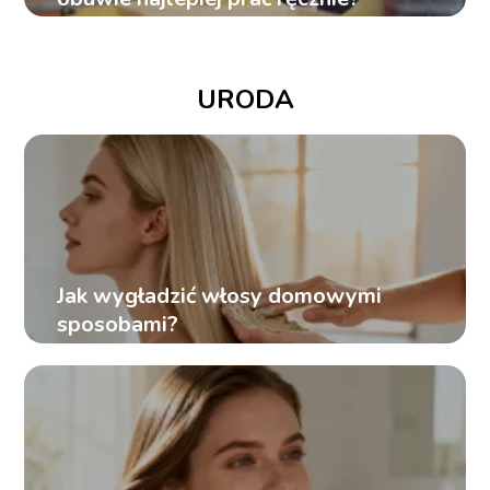
URODA
Jak wygładzić włosy domowymi
sposobami?