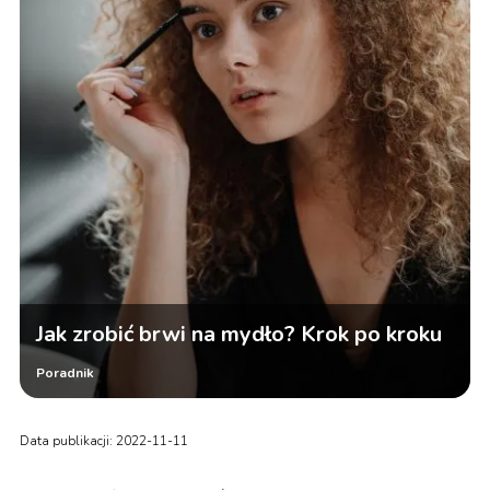
Jak zrobić brwi na mydło? Krok po kroku
Poradnik
Data publikacji: 2022-11-11