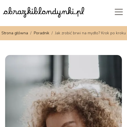
Strona główna
/
Poradnik
/
Jak zrobić brwi na mydło? Krok po kroku