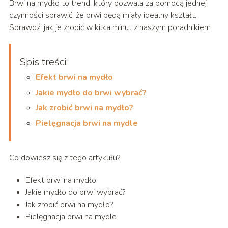
Brwi na mydło to trend, który pozwala za pomocą jednej
czynności sprawić, że brwi będą miały idealny kształt.
Sprawdź, jak je zrobić w kilka minut z naszym poradnikiem.
Spis treści:
Efekt brwi na mydło
Jakie mydło do brwi wybrać?
Jak zrobić brwi na mydło?
Pielęgnacja brwi na mydle
Co dowiesz się z tego artykułu?
Efekt brwi na mydło
Jakie mydło do brwi wybrać?
Jak zrobić brwi na mydło?
Pielęgnacja brwi na mydle