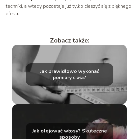
techniki, a wtedy pozostaje już tylko cieszyć się z pięknego
efektu!
Zobacz także:
Jak prawidłowo wykonać
pomiary ciała?
Jak olejować włosy? Skuteczne
sposoby