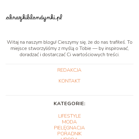
Witaj na naszym blogu! Cieszymy się, że do nas trafiłeś. To
miejsce stworzyliśmy z myślą o Tobie — by inspirować,
doradzać i dostarczać Ci wartościowych treści.
REDAKCJA
KONTAKT
KATEGORIE:
LIFESTYLE
MODA
PIELĘGNACJA
PORADNIK