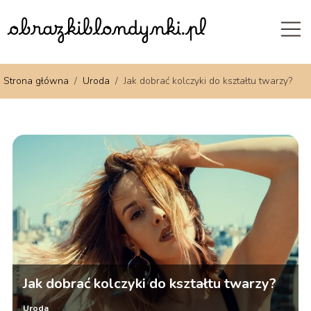
Strona główna
/
Uroda
/
Jak dobrać kolczyki do kształtu twarzy?
Jak dobrać kolczyki do kształtu twarzy?
Uroda