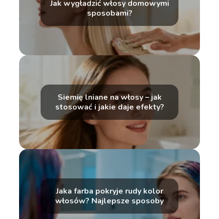
Jak wygładzić włosy domowymi
sposobami?
Siemię lniane na włosy – jak
stosować i jakie daje efekty?
Jaka farba pokryje rudy kolor
włosów? Najlepsze sposoby