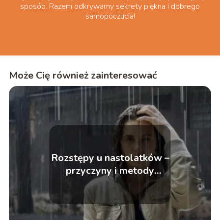
sposób. Razem odkrywamy sekrety piękna i dobrego
samopoczucia!
Może Cię również zainteresować
Rozstępy u nastolatków –
przyczyny i metody
zwalczania