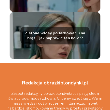
Zielone włosy po farbowaniu na
brąz – jak naprawić ten kolor?
Redakcja obrazkiblondynki.pl
Zespół redakcyjny obrazkiblondynki.pl z pasją śledzi
świat urody, mody i zdrowia. Chcemy dzielić się z Wami
naszą wiedzą i doświadczeniem, tłumacząc nawet
najbardziej skomplikowane trendy w prosty i przystępny