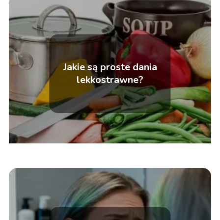
Jakie są proste dania
lekkostrawne?