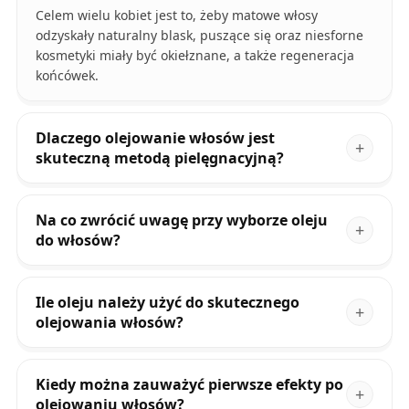
Celem wielu kobiet jest to, żeby matowe włosy
odzyskały naturalny blask, puszące się oraz niesforne
kosmetyki miały być okiełznane, a także regeneracja
końcówek.
Dlaczego olejowanie włosów jest
skuteczną metodą pielęgnacyjną?
Na co zwrócić uwagę przy wyborze oleju
do włosów?
Ile oleju należy użyć do skutecznego
olejowania włosów?
Kiedy można zauważyć pierwsze efekty po
olejowaniu włosów?