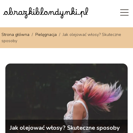
Strona główna
/
Pielęgnacja
/
Jak olejować włosy? Skuteczne
sposoby
Jak olejować włosy? Skuteczne sposoby