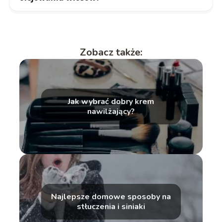
Zobacz także:
Jak wybrać dobry krem
nawilżający?
Najlepsze domowe sposoby na
stłuczenia i siniaki