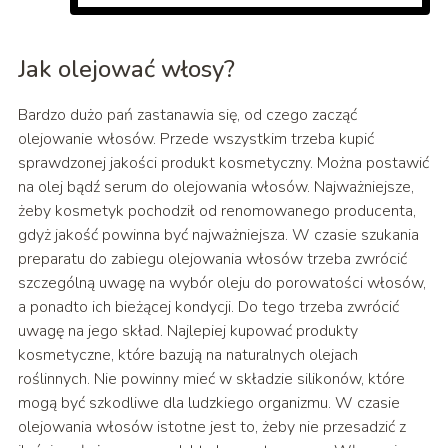
Jak olejować włosy?
Bardzo dużo pań zastanawia się, od czego zacząć
olejowanie włosów. Przede wszystkim trzeba kupić
sprawdzonej jakości produkt kosmetyczny. Można postawić
na olej bądź serum do olejowania włosów. Najważniejsze,
żeby kosmetyk pochodził od renomowanego producenta,
gdyż jakość powinna być najważniejsza. W czasie szukania
preparatu do zabiegu olejowania włosów trzeba zwrócić
szczególną uwagę na wybór oleju do porowatości włosów,
a ponadto ich bieżącej kondycji. Do tego trzeba zwrócić
uwagę na jego skład. Najlepiej kupować produkty
kosmetyczne, które bazują na naturalnych olejach
roślinnych. Nie powinny mieć w składzie silikonów, które
mogą być szkodliwe dla ludzkiego organizmu. W czasie
olejowania włosów istotne jest to, żeby nie przesadzić z