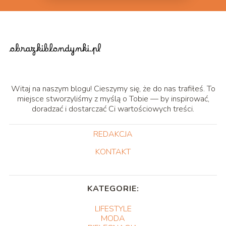
Witaj na naszym blogu! Cieszymy się, że do nas trafiłeś. To
miejsce stworzyliśmy z myślą o Tobie — by inspirować,
doradzać i dostarczać Ci wartościowych treści.
REDAKCJA
KONTAKT
KATEGORIE:
LIFESTYLE
MODA