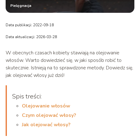
Pielęgnacja
Data publikacji: 2022-09-18
Data aktualizacji: 2026-03-28
W obecnych czasach kobiety stawiają na olejowanie
włosów. Warto dowiedzieć się, w jaki sposób robić to
skutecznie. Istnieją na to sprawdzone metody. Dowiedz się,
jak olejować włosy już dziś!
Spis treści:
Olejowanie włosów
Czym olejować włosy?
Jak olejować włosy?