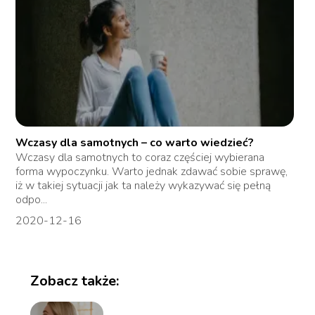
Wczasy dla samotnych – co warto wiedzieć?
Wczasy dla samotnych to coraz częściej wybierana
forma wypoczynku. Warto jednak zdawać sobie sprawę,
iż w takiej sytuacji jak ta należy wykazywać się pełną
odpo...
2020-12-16
Zobacz także: