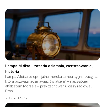
Lampa Aldisa – zasada działania, zastosowanie,
historia
Lampa Aldisa to specjalna morska lampa sygnalizacyjna,
która pozwala „rozmawiać światłem” – najczęściej
alfabetem Morse’a – przy zachowaniu ciszy radiowej.
Pros...
2026-07-22