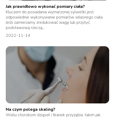
Jak prawidłowo wykonać pomiary ciała?
Kluczem do posiadania wymarzonej sylwetki jest
odpowiednie wykonywanie pomiarów własnego ciała.
Jeśli zamierzamy zredukować wagę lub przytyć,
podstawową rzeczą,...
2022-11-14
Na czym polega skaling?
Wielu chorobom dziąseł i tkanek przyzębia, takim jak