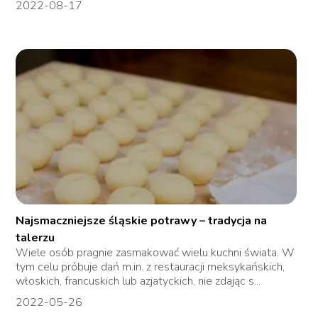
2022-08-17
Najsmaczniejsze śląskie potrawy – tradycja na
talerzu
Wiele osób pragnie zasmakować wielu kuchni świata. W
tym celu próbuje dań m.in. z restauracji meksykańskich,
włoskich, francuskich lub azjatyckich, nie zdając s...
2022-05-26