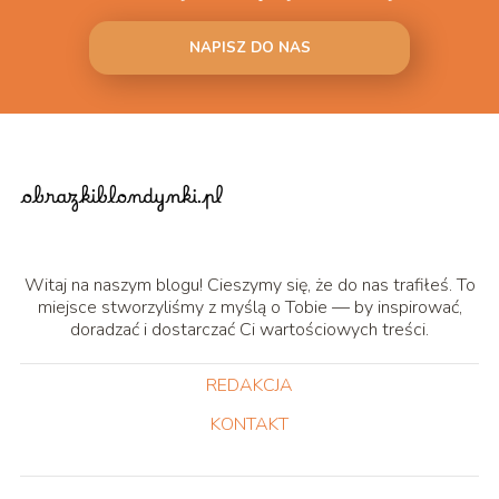
NAPISZ DO NAS
Witaj na naszym blogu! Cieszymy się, że do nas trafiłeś. To
miejsce stworzyliśmy z myślą o Tobie — by inspirować,
doradzać i dostarczać Ci wartościowych treści.
REDAKCJA
KONTAKT