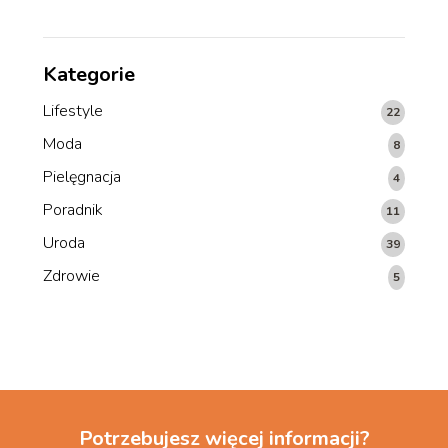
Kategorie
Lifestyle
22
Moda
8
Pielęgnacja
4
Poradnik
11
Uroda
39
Zdrowie
5
Potrzebujesz więcej informacji?