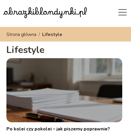
Strona główna
/
Lifestyle
Lifestyle
Po kolei czy pokolei – jak piszemy poprawnie?