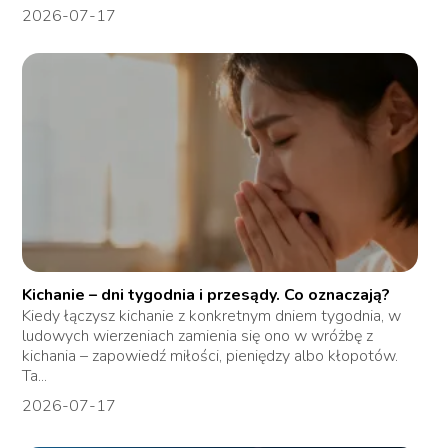
2026-07-17
Kichanie – dni tygodnia i przesądy. Co oznaczają?
Kiedy łączysz kichanie z konkretnym dniem tygodnia, w
ludowych wierzeniach zamienia się ono w wróżbę z
kichania – zapowiedź miłości, pieniędzy albo kłopotów.
Ta...
2026-07-17