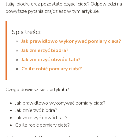
talię, biodra oraz pozostałe części ciała? Odpowiedzi na
powyższe pytania znajdziesz w tym artykule.
Spis treści:
Jak prawidłowo wykonywać pomiary ciała?
Jak zmierzyć biodra?
Jak zmierzyć obwód talii?
Co ile robić pomiary ciała?
Czego dowiesz się z artykułu?
Jak prawidłowo wykonywać pomiary ciała?
Jak zmierzyć biodra?
Jak zmierzyć obwód talii?
Co ile robić pomiary ciała?