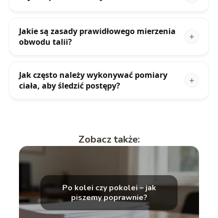
Jakie są zasady prawidłowego mierzenia
obwodu talii?
Jak często należy wykonywać pomiary
ciała, aby śledzić postępy?
Zobacz także:
Po kolei czy pokolei – jak
piszemy poprawnie?