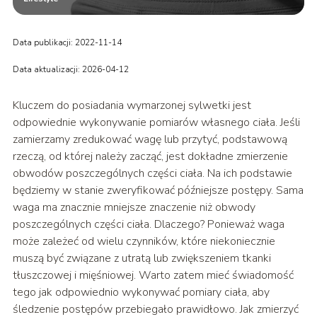
Data publikacji: 2022-11-14
Data aktualizacji: 2026-04-12
Kluczem do posiadania wymarzonej sylwetki jest
odpowiednie wykonywanie pomiarów własnego ciała. Jeśli
zamierzamy zredukować wagę lub przytyć, podstawową
rzeczą, od której należy zacząć, jest dokładne zmierzenie
obwodów poszczególnych części ciała. Na ich podstawie
będziemy w stanie zweryfikować późniejsze postępy. Sama
waga ma znacznie mniejsze znaczenie niż obwody
poszczególnych części ciała. Dlaczego? Ponieważ waga
może zależeć od wielu czynników, które niekoniecznie
muszą być związane z utratą lub zwiększeniem tkanki
tłuszczowej i mięśniowej. Warto zatem mieć świadomość
tego jak odpowiednio wykonywać pomiary ciała, aby
śledzenie postępów przebiegało prawidłowo. Jak zmierzyć