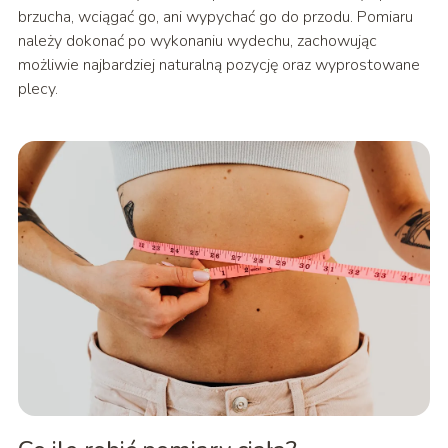
brzucha, wciągać go, ani wypychać go do przodu. Pomiaru
należy dokonać po wykonaniu wydechu, zachowując
możliwie najbardziej naturalną pozycję oraz wyprostowane
plecy.