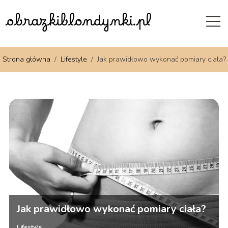
Strona główna
/
Lifestyle
/
Jak prawidłowo wykonać pomiary ciała?
Jak prawidłowo wykonać pomiary ciała?
Lifestyle