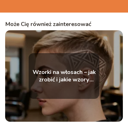
Może Cię również zainteresować
Wzorki na włosach – jak
zrobić i jakie wzory
wybrać?