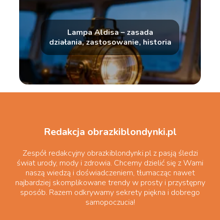
Lampa Aldisa – zasada
działania, zastosowanie, historia
Redakcja obrazkiblondynki.pl
Zespół redakcyjny obrazkiblondynki.pl z pasją śledzi
świat urody, mody i zdrowia. Chcemy dzielić się z Wami
naszą wiedzą i doświadczeniem, tłumacząc nawet
najbardziej skomplikowane trendy w prosty i przystępny
sposób. Razem odkrywamy sekrety piękna i dobrego
samopoczucia!