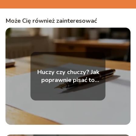
Może Cię również zainteresować
Huczy czy chuczy? Jak
poprawnie pisać to
słowo?