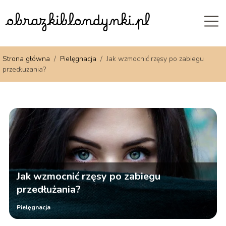
Strona główna
/
Pielęgnacja
/
Jak wzmocnić rzęsy po zabiegu
przedłużania?
Jak wzmocnić rzęsy po zabiegu
przedłużania?
Pielęgnacja