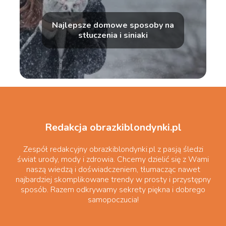
Najlepsze domowe sposoby na
stłuczenia i siniaki
Redakcja obrazkiblondynki.pl
Zespół redakcyjny obrazkiblondynki.pl z pasją śledzi
świat urody, mody i zdrowia. Chcemy dzielić się z Wami
naszą wiedzą i doświadczeniem, tłumacząc nawet
najbardziej skomplikowane trendy w prosty i przystępny
sposób. Razem odkrywamy sekrety piękna i dobrego
samopoczucia!