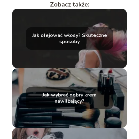
Zobacz także:
Jak olejować włosy? Skuteczne
sposoby
Jak wybrać dobry krem
nawilżający?