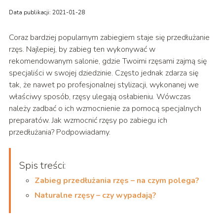
Data publikacji: 2021-01-28
Coraz bardziej popularnym zabiegiem staje się przedłużanie
rzęs. Najlepiej, by zabieg ten wykonywać w
rekomendowanym salonie, gdzie Twoimi rzęsami zajmą się
specjaliści w swojej dziedzinie. Często jednak zdarza się
tak, że nawet po profesjonalnej stylizacji, wykonanej we
właściwy sposób, rzęsy ulegają osłabieniu. Wówczas
należy zadbać o ich wzmocnienie za pomocą specjalnych
preparatów. Jak wzmocnić rzęsy po zabiegu ich
przedłużania? Podpowiadamy.
Spis treści:
Zabieg przedłużania rzęs – na czym polega?
Naturalne rzęsy – czy wypadają?