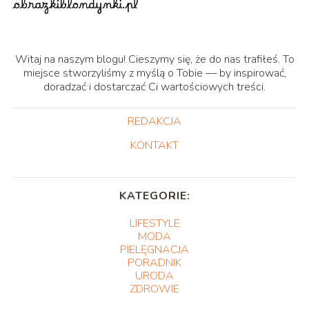
Witaj na naszym blogu! Cieszymy się, że do nas trafiłeś. To
miejsce stworzyliśmy z myślą o Tobie — by inspirować,
doradzać i dostarczać Ci wartościowych treści.
REDAKCJA
KONTAKT
KATEGORIE:
LIFESTYLE
MODA
PIELĘGNACJA
PORADNIK
URODA
ZDROWIE