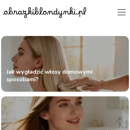
Jak wygładzić włosy domowymi
sposobami?