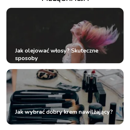
Jak olejować włosy? Skuteczne
sposoby
Jak wybrać dobry krem nawilżający?